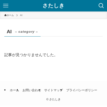
さたしき
ホーム
AI
AI
– category –
記事が見つかりませんでした。
ホーム
お問い合わせ
サイトマップ
プライバシーポリシー
©
さたしき